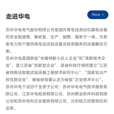
More
走进华电
苏州华电电气股份有限公司是国内高电压测试仪器和设备
的专业制造商，集研发、生产、销售、服务于一体。为各
类电力用户提供高电压试验设备及检测服务的完备解决方
案。
苏州华电
是国家级“专精特新小巨人企业”和“高新技术企
业”，是江苏省“创新型企业”、获省科技厅授权建立“江苏
省特高压智能试验设备工程技术研究中心”、“国家知识产
权优势企业”、被省经信委认定为省级“企业技术中心”。
苏州华电
下设四个全资子公司：苏州华电电气技术服务有
限公司、江苏华电检测有限公司、苏州群业软件科技有限
公司和苏州电科企业服务有限公司，分别独立经营相应的
业务。